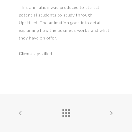
This animation was produced to attract
potential students to study through
Upskilled. The animation goes into detail
explaining how the business works and what
they have on offer.
Client:
Upskilled