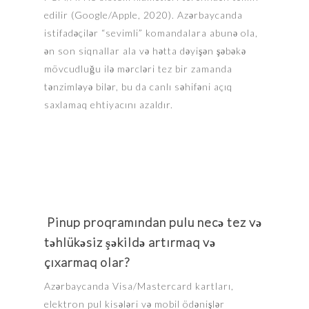
edilir (Google/Apple, 2020). Azərbaycanda
istifadəçilər “sevimli” komandalara abunə ola,
ən son siqnallar ala və hətta dəyişən şəbəkə
mövcudluğu ilə mərcləri tez bir zamanda
tənzimləyə bilər, bu da canlı səhifəni açıq
saxlamaq ehtiyacını azaldır.
Pinup proqramından pulu necə tez və
təhlükəsiz şəkildə artırmaq və
çıxarmaq olar?
Azərbaycanda Visa/Mastercard kartları,
elektron pul kisələri və mobil ödənişlər