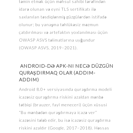
təmin etmək üçün məhsul sahibi tərəfindən
idarə olunan və eyni TLS sertifikatı ilə
saxlanılan təsdiqlənmiş güzgülərdən istifadə
olunur; bu yanaşma təhlükəsiz məzmun
çatdırılması və artefaktın yoxlanılması üçün
OWASP ASVS təlimatlarına uyğundur
(OWASP ASVS, 2019–2021).
ANDROID-DƏ APK-NI NECƏ DÜZGÜN
QURAŞDIRMAQ OLAR (ADDIM-
ADDIM)
Android 8.0+ versiyasında quraşdırma modeli
icazəsiz quraşdırma riskini azaldan mənbə
tətbiqi (brauzer, fayl meneceri) üçün xüsusi
“Bu mənbədən quraşdırmaya icazə ver”
icazəsini tələb edir, bu isə icazəsiz quraşdırma
riskini azaldır (Google, 2017–2018). Həssas