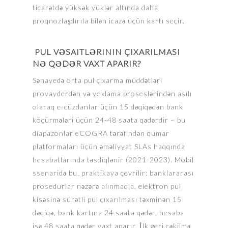
ticarətdə yüksək yüklər altında daha
proqnozlaşdırıla bilən icazə üçün kartı seçir.
PUL VƏSAITLƏRININ ÇIXARILMASI
NƏ QƏDƏR VAXT APARIR?
Sənayedə orta pul çıxarma müddətləri
provayderdən və yoxlama proseslərindən asılı
olaraq e-cüzdanlar üçün 15 dəqiqədən bank
köçürmələri üçün 24-48 saata qədərdir – bu
diapazonlar eCOGRA tərəfindən qumar
platformaları üçün əməliyyat SLAs haqqında
hesabatlarında təsdiqlənir (2021-2023). Mobil
ssenaridə bu, praktikaya çevrilir: banklararası
prosedurlar nəzərə alınmaqla, elektron pul
kisəsinə sürətli pul çıxarılması təxminən 15
dəqiqə, bank kartına 24 saata qədər, hesaba
isə 48 saata qədər vaxt aparır. İlk geri çəkilmə