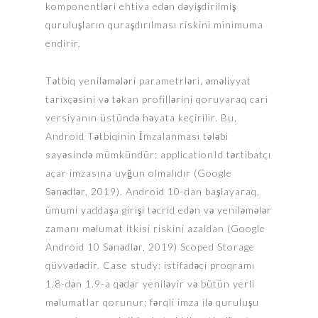
komponentləri ehtiva edən dəyişdirilmiş
quruluşların quraşdırılması riskini minimuma
endirir.
Tətbiq yeniləmələri parametrləri, əməliyyat
tarixçəsini və təkan profillərini qoruyaraq cari
versiyanın üstündə həyata keçirilir. Bu,
Android Tətbiqinin İmzalanması tələbi
sayəsində mümkündür: applicationId tərtibatçı
açar imzasına uyğun olmalıdır (Google
Sənədlər, 2019). Android 10-dan başlayaraq,
ümumi yaddaşa girişi təcrid edən və yeniləmələr
zamanı məlumat itkisi riskini azaldan (Google
Android 10 Sənədlər, 2019) Scoped Storage
qüvvədədir. Case study: istifadəçi proqramı
1.8-dən 1.9-a qədər yeniləyir və bütün yerli
məlumatlar qorunur; fərqli imza ilə quruluşu