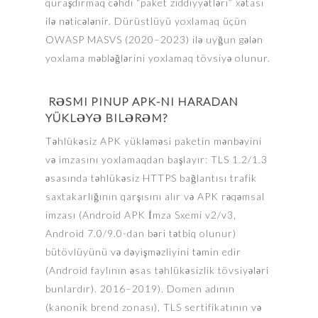
quraşdırmaq cəhdi “paket ziddiyyətləri” xətası
ilə nəticələnir. Dürüstlüyü yoxlamaq üçün
OWASP MASVS (2020–2023) ilə uyğun gələn
yoxlama məbləğlərini yoxlamaq tövsiyə olunur.
RƏSMI PINUP APK-NI HARADAN
YÜKLƏYƏ BILƏRƏM?
Təhlükəsiz APK yükləməsi paketin mənbəyini
və imzasını yoxlamaqdan başlayır: TLS 1.2/1.3
əsasında təhlükəsiz HTTPS bağlantısı trafik
saxtakarlığının qarşısını alır və APK rəqəmsal
imzası (Android APK İmza Sxemi v2/v3,
Android 7.0/9.0-dan bəri tətbiq olunur)
bütövlüyünü və dəyişməzliyini təmin edir
(Android faylının əsas təhlükəsizlik tövsiyələri
bunlardır). 2016–2019). Domen adının
(kanonik brend zonası), TLS sertifikatının və