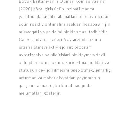
Böyük Britaniyanın Qumar Komissiyasına
(2020) görə, giriş üçün inzibati maneə
yaratmaqla, asılılıq əlamətləri olan oyunçular
üçün residiv ehtimalını azaldan hesaba girişin
müvəqqəti və ya daimi bloklanması tədbiridir.
Case study: istifadəçi 6 ay ərzində özünü
istisna etməyi aktivləşdirir; proqram
avtorizasiya və bildirişləri bloklayır və daxil
olduqdan sonra özünü xaric etmə müddəti və
statusun dəyişdirilməsini tələb etmək, şəffaflığı
artırmaq və məhdudiyyətdən yayınmanın
qarşısını almaq üçün kanal haqqında
məlumatları göstərir.