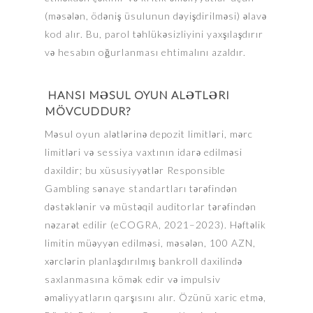
(məsələn, ödəniş üsulunun dəyişdirilməsi) əlavə
kod alır. Bu, parol təhlükəsizliyini yaxşılaşdırır
və hesabın oğurlanması ehtimalını azaldır.
HANSI MƏSUL OYUN ALƏTLƏRI
MÖVCUDDUR?
Məsul oyun alətlərinə depozit limitləri, mərc
limitləri və sessiya vaxtının idarə edilməsi
daxildir; bu xüsusiyyətlər Responsible
Gambling sənaye standartları tərəfindən
dəstəklənir və müstəqil auditorlar tərəfindən
nəzarət edilir (eCOGRA, 2021–2023). Həftəlik
limitin müəyyən edilməsi, məsələn, 100 AZN,
xərclərin planlaşdırılmış bankroll daxilində
saxlanmasına kömək edir və impulsiv
əməliyyatların qarşısını alır. Özünü xaric etmə,