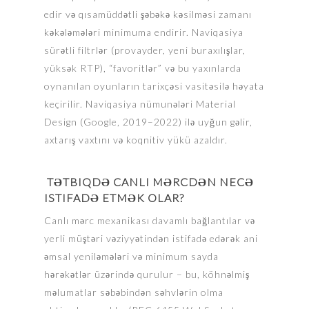
edir və qısamüddətli şəbəkə kəsilməsi zamanı
kəkələmələri minimuma endirir. Naviqasiya
sürətli filtrlər (provayder, yeni buraxılışlar,
yüksək RTP), “favoritlər” və bu yaxınlarda
oynanılan oyunların tarixçəsi vasitəsilə həyata
keçirilir. Naviqasiya nümunələri Material
Design (Google, 2019–2022) ilə uyğun gəlir,
axtarış vaxtını və koqnitiv yükü azaldır.
TƏTBIQDƏ CANLI MƏRCDƏN NECƏ
ISTIFADƏ ETMƏK OLAR?
Canlı mərc mexanikası davamlı bağlantılar və
yerli müştəri vəziyyətindən istifadə edərək ani
əmsal yeniləmələri və minimum sayda
hərəkətlər üzərində qurulur – bu, köhnəlmiş
məlumatlar səbəbindən səhvlərin olma