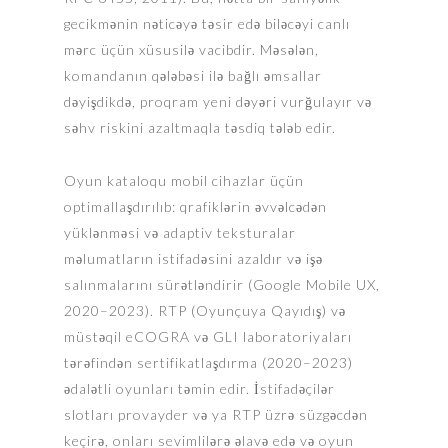
gecikmənin nəticəyə təsir edə biləcəyi canlı
mərc üçün xüsusilə vacibdir. Məsələn,
komandanın qələbəsi ilə bağlı əmsallar
dəyişdikdə, proqram yeni dəyəri vurğulayır və
səhv riskini azaltmaqla təsdiq tələb edir.
Oyun kataloqu mobil cihazlar üçün
optimallaşdırılıb: qrafiklərin əvvəlcədən
yüklənməsi və adaptiv teksturalar
məlumatların istifadəsini azaldır və işə
salınmalarını sürətləndirir (Google Mobile UX,
2020–2023). RTP (Oyunçuya Qayıdış) və
müstəqil eCOGRA və GLI laboratoriyaları
tərəfindən sertifikatlaşdırma (2020–2023)
ədalətli oyunları təmin edir. İstifadəçilər
slotları provayder və ya RTP üzrə süzgəcdən
keçirə, onları sevimlilərə əlavə edə və oyun