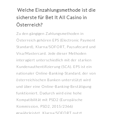
Welche Einzahlungsmethode ist die
sicherste für Bet It All Casino in
Österreich?
Zu den gängigen Zahlungsmethoden in
Österreich gehören EPS (Electronic Payment
Standard), Klarna/SOFORT, Paysafecard und
Visa/Mastercard. Jede dieser Methoden
interagiert unterschiedlich mit der starken
Kundenauthentifizierung (SCA). EPS ist ein
nationaler Online-Banking-Standard, der von
österreichischen Banken unterstützt wird
und über eine Online-Banking-Bestätigung
funktioniert. Dadurch wird eine hohe
Kompatibilität mit PSD2 (Europäische
Kommission, PSD2, 2015/2366)
gewährleistet. Klarna/SOFORT nutzt