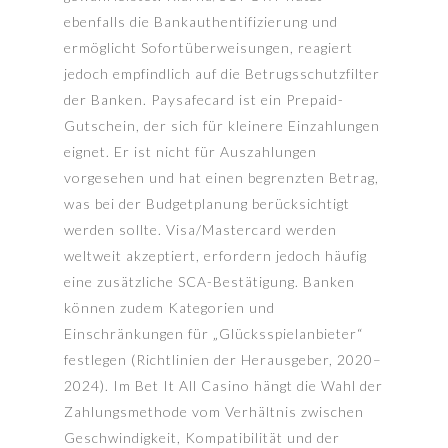
ebenfalls die Bankauthentifizierung und
ermöglicht Sofortüberweisungen, reagiert
jedoch empfindlich auf die Betrugsschutzfilter
der Banken. Paysafecard ist ein Prepaid-
Gutschein, der sich für kleinere Einzahlungen
eignet. Er ist nicht für Auszahlungen
vorgesehen und hat einen begrenzten Betrag,
was bei der Budgetplanung berücksichtigt
werden sollte. Visa/Mastercard werden
weltweit akzeptiert, erfordern jedoch häufig
eine zusätzliche SCA-Bestätigung. Banken
können zudem Kategorien und
Einschränkungen für „Glücksspielanbieter“
festlegen (Richtlinien der Herausgeber, 2020–
2024). Im Bet It All Casino hängt die Wahl der
Zahlungsmethode vom Verhältnis zwischen
Geschwindigkeit, Kompatibilität und der