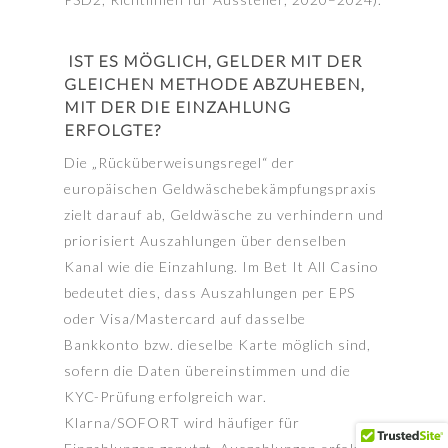
IST ES MÖGLICH, GELDER MIT DER
GLEICHEN METHODE ABZUHEBEN,
MIT DER DIE EINZAHLUNG
ERFOLGTE?
Die „Rücküberweisungsregel“ der
europäischen Geldwäschebekämpfungspraxis
zielt darauf ab, Geldwäsche zu verhindern und
priorisiert Auszahlungen über denselben
Kanal wie die Einzahlung. Im Bet It All Casino
bedeutet dies, dass Auszahlungen per EPS
oder Visa/Mastercard auf dasselbe
Bankkonto bzw. dieselbe Karte möglich sind,
sofern die Daten übereinstimmen und die
KYC-Prüfung erfolgreich war.
Klarna/SOFORT wird häufiger für