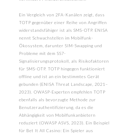
Ein Vergleich von 2FA-Kanälen zeigt, dass
TOTP gegenüber einer Reihe von Angriffen
widerstandsfähiger ist als SMS-OTP. ENISA
nennt Schwachstellen im Mobilfunk-
Ökosystem, darunter SIM-Swapping und
Probleme mit dem SS7-
Signalisierungsprotokoll, als Risikofaktoren
für SMS-OTP. TOTP hingegen funktioniert
offline und ist an ein bestimmtes Gerät
gebunden (ENISA Threat Landscape, 2021–
2023). OWASP-Experten empfehlen TOTP
ebenfalls als bevorzugte Methode zur
Benutzerauthentifizierung, da es die
Abhängigkeit von Mobilfunkanbietern
reduziert (OWASP ASVS, 2023). Ein Beispiel
für Bet It All Casino: Ein Spieler aus