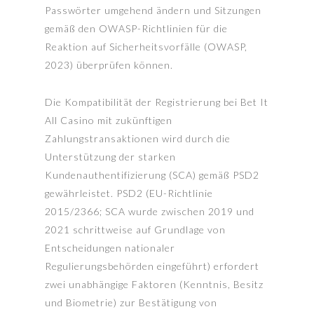
Passwörter umgehend ändern und Sitzungen
gemäß den OWASP-Richtlinien für die
Reaktion auf Sicherheitsvorfälle (OWASP,
2023) überprüfen können.
Die Kompatibilität der Registrierung bei Bet It
All Casino mit zukünftigen
Zahlungstransaktionen wird durch die
Unterstützung der starken
Kundenauthentifizierung (SCA) gemäß PSD2
gewährleistet. PSD2 (EU-Richtlinie
2015/2366; SCA wurde zwischen 2019 und
2021 schrittweise auf Grundlage von
Entscheidungen nationaler
Regulierungsbehörden eingeführt) erfordert
zwei unabhängige Faktoren (Kenntnis, Besitz
und Biometrie) zur Bestätigung von