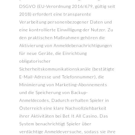
DSGVO (EU-Verordnung 2016/679, gültig seit
2018) erfordert eine transparente
Verarbeitung personenbezogener Daten und
eine kontrollierte Einwilligung der Nutzer. Zu
den praktischen Maßnahmen gehören die
Aktivierung von Anmeldebenachrichtigungen
für neue Geräte, die Einrichtung
obligatorischer
Sicherheitskommunikationskanäle (bestätigte
E-Mail-Adresse und Telefonnummer), die
Minimierung von Marketing-Abonnements
und die Speicherung von Backup-
Anmeldecodes. Dadurch erhalten Spieler in
Österreich eine klare Nachvollziehbarkeit
ihrer Aktivitäten bei Bet It All Casino. Das
System benachrichtigt Spieler über
verdächtige Anmeldeversuche, sodass sie ihre