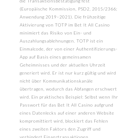
die Transaktionsbestätigung fest
(Europäische Kommission, PSD2, 2015/2366;
Anwendung 2019–2021). Die frühzeitige
Aktivierung von TOTP im Bet It All Casino
minimiert das Risiko von Ein- und
Auszahlungsablehnungen. TOTP ist ein
Einmalcode, der von einer Authentifizierungs-
App auf Basis eines gemeinsamen
Geheimnisses und der aktuellen Uhrzeit
generiert wird. Er ist nur kurz gültig und wird
nicht über Kommunikationskanäle
übertragen, wodurch das Abfangen erschwert
wird. Ein praktisches Beispiel: Selbst wenn Ihr
Passwort für das Bet It All Casino aufgrund
eines Datenlecks auf einer anderen Website
kompromittiert wird, blockiert das Fehlen
eines zweiten Faktors den Zugriff und
verhindert Finanztransaktionen.