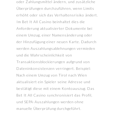
oder Zahlungsmittel ändern, und zusätzliche
Überprüfungen durchzuführen, wenn Limits
erhöht oder sich das Verhaltensrisiko ändert.
Im Bet It All Casino beinhaltet dies die
Anforderung aktualisierter Dokumente bei
einem Umzug, einer Namensänderung oder
der Hinzufügung einer neuen Karte. Dadurch
werden Auszahlungsablehnungen vermieden
und die Wahrscheinlichkeit von
Transaktionsblockierungen aufgrund von
Dateninkonsistenzen verringert. Beispiel:
Nach einem Umzug von Tirol nach Wien
aktualisiert ein Spieler seine Adresse und
bestätigt diese mit einem Kontoauszug. Das
Bet It All Casino synchronisiert das Profil,
und SEPA-Auszahlungen werden ohne
manuelle Überprüfung durchgeführt.