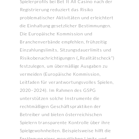
Spielerprofils bei Bet It All Casino nach der
Registrierung reduziert das Risiko
problematischer Aktivitäten und erleichtert
die Einhaltung gesetzlicher Bestimmungen.
Die Europäische Kommission und
Branchenverbände empfehlen, frühzeitig
Einzahlungslimits, Sitzungsdauerlimits und
Risikobenachrichtigungen („Realitätscheck“)
festzulegen, um übermäßige Ausgaben zu
vermeiden (Europäische Kommission,
Leitfaden für verantwortungsvolles Spielen,
2020–2024). Im Rahmen des GSPG
unterstützen solche Instrumente die
rechtmäßigen Geschäftspraktiken der
Betreiber und bieten österreichischen
Spielern transparente Kontrolle über ihre
Spielgewohnheiten. Beispielsweise hilft die
Festlegung eines monatlichen Limits und